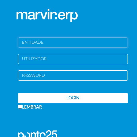
LEMBRAR